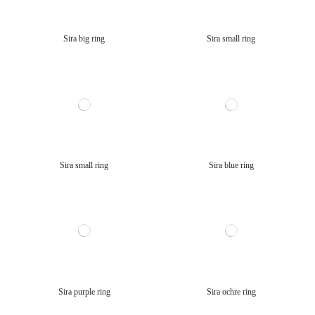
Sira big ring
Sira small ring
Sira small ring
Sira blue ring
Sira purple ring
Sira ochre ring