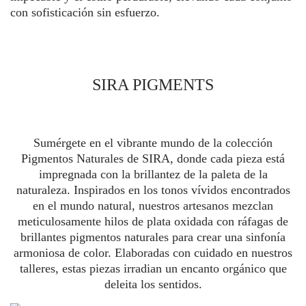
con sofisticación sin esfuerzo.
SIRA PIGMENTS
Sumérgete en el vibrante mundo de la colección
Pigmentos Naturales de SIRA, donde cada pieza está
impregnada con la brillantez de la paleta de la
naturaleza. Inspirados en los tonos vívidos encontrados
en el mundo natural, nuestros artesanos mezclan
meticulosamente hilos de plata oxidada con ráfagas de
brillantes pigmentos naturales para crear una sinfonía
armoniosa de color. Elaboradas con cuidado en nuestros
talleres, estas piezas irradian un encanto orgánico que
deleita los sentidos.