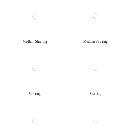
Medium Sira ring
Medium Sira ring
Sira ring
Sira ring