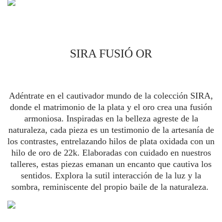
SIRA FUSIÓ OR
Adéntrate en el cautivador mundo de la colección SIRA,
donde el matrimonio de la plata y el oro crea una fusión
armoniosa. Inspiradas en la belleza agreste de la
naturaleza, cada pieza es un testimonio de la artesanía de
los contrastes, entrelazando hilos de plata oxidada con un
hilo de oro de 22k. Elaboradas con cuidado en nuestros
talleres, estas piezas emanan un encanto que cautiva los
sentidos. Explora la sutil interacción de la luz y la
sombra, reminiscente del propio baile de la naturaleza.