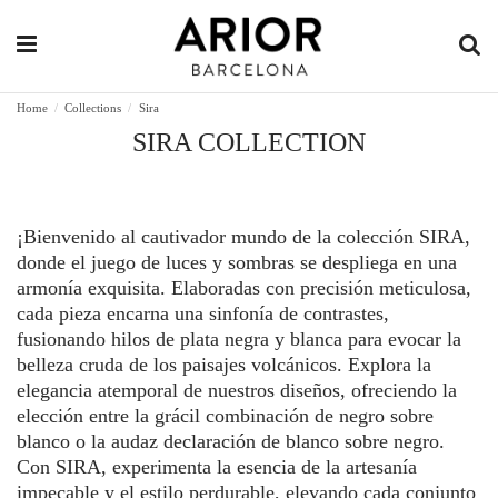
Home
Collections
Sira
SIRA COLLECTION
¡Bienvenido al cautivador mundo de la colección SIRA,
donde el juego de luces y sombras se despliega en una
armonía exquisita. Elaboradas con precisión meticulosa,
cada pieza encarna una sinfonía de contrastes,
fusionando hilos de plata negra y blanca para evocar la
belleza cruda de los paisajes volcánicos. Explora la
elegancia atemporal de nuestros diseños, ofreciendo la
elección entre la grácil combinación de negro sobre
blanco o la audaz declaración de blanco sobre negro.
Con SIRA, experimenta la esencia de la artesanía
impecable y el estilo perdurable, elevando cada conjunto