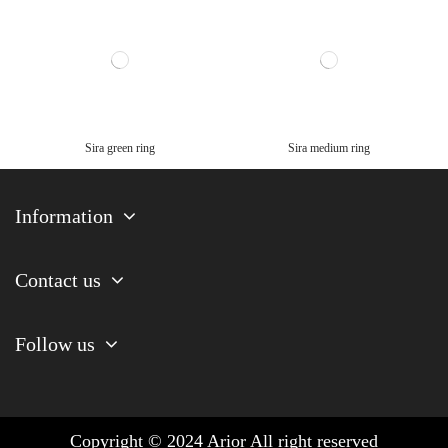
Sira green ring
Sira medium ring
Information
Contact us
Follow us
Copyright © 2024 Arior All right reserved