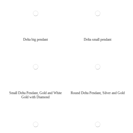
Delta big pendant
Delta small pendant
Small Delta Pendant, Gold and White
Round Delta Pendant, Silver and Gold
Gold with Diamond