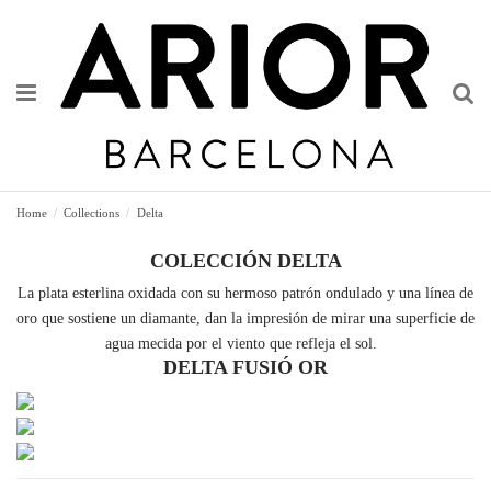
Home
Collections
Delta
COLECCIÓN DELTA
La plata esterlina oxidada con su hermoso patrón ondulado y una línea de
oro que sostiene un diamante, dan la impresión de mirar una superficie de
agua mecida por el viento que refleja el sol.
DELTA FUSIÓ OR