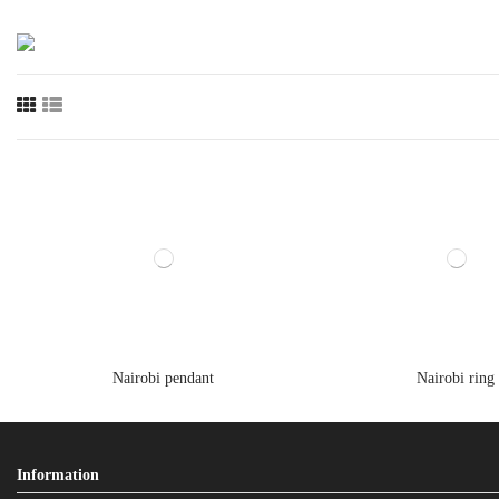
Nairobi pendant
Nairobi ring
Information