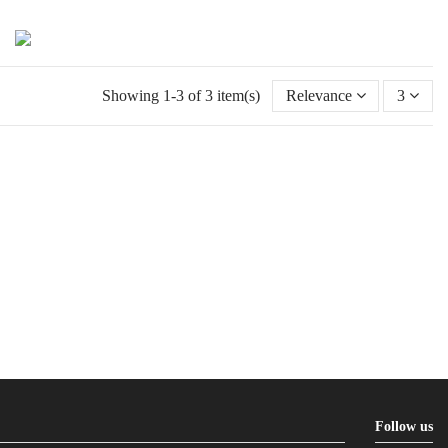
Showing 1-3 of 3 item(s)
Relevance
3
Follow us