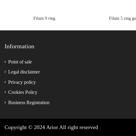
Filum 9 ring
Filum 5 ring go
Information
Point of sale
Legal disclaimer
Privacy policy
Cookies Policy
Business Registration
Copyright © 2024 Arior All right reserved