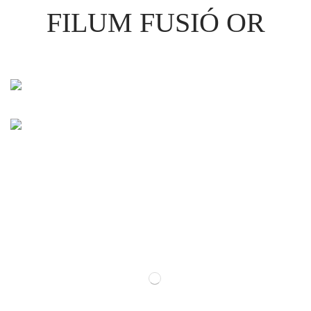
FILUM FUSIÓ OR