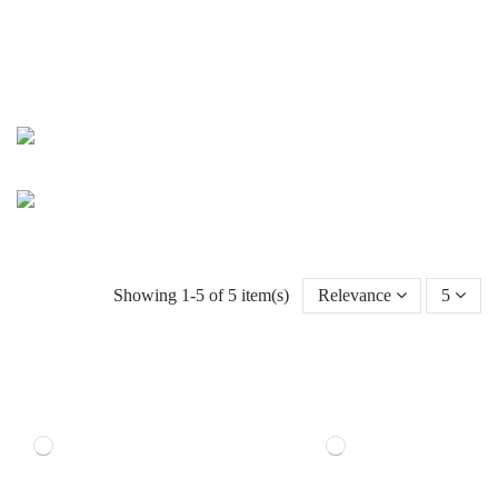
Showing 1-5 of 5 item(s)
Relevance
5