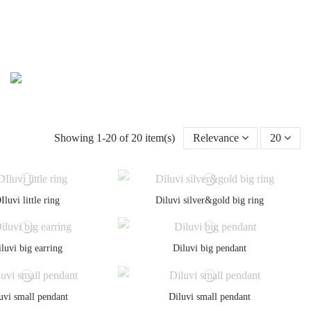
Showing 1-20 of 20 item(s)
Relevance
20
Iluvi little ring
Diluvi silver&gold big ring
luvi big earring
Diluvi big pendant
uvi small pendant
Diluvi small pendant