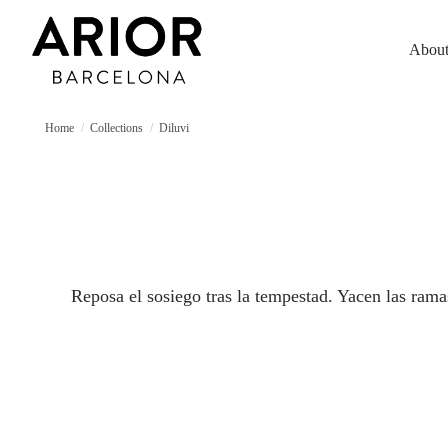
About
Home
Collections
Diluvi
Reposa el sosiego tras la tempestad. Yacen las ramas 