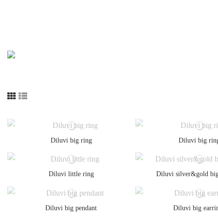
Diluvi big ring
Diluvi big rin
Diluvi little ring
Diluvi silver&gold bi
Diluvi big pendant
Diluvi big earri