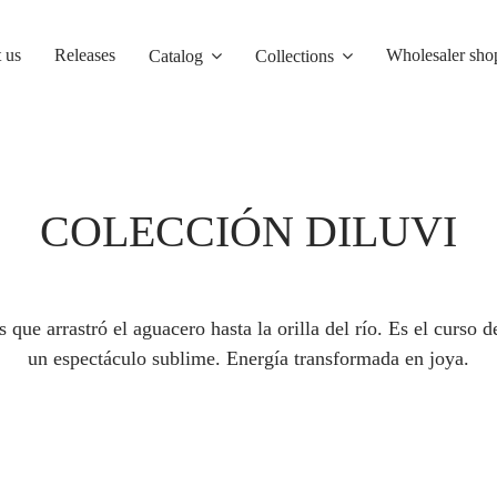
 us
Releases
Wholesaler sho
Catalog
Collections
COLECCIÓN DILUVI
que arrastró el aguacero hasta la orilla del río. Es el curso 
un espectáculo sublime. Energía transformada en joya.