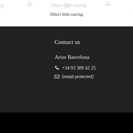
g
Diluvi little earring
Contact us
Arior Barcelona
+34 93 309 42 25
[email protected]