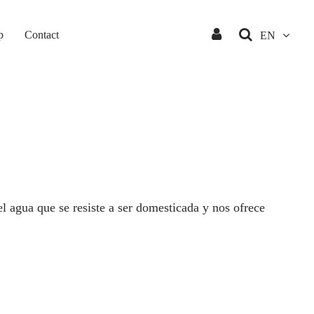
p
Contact
EN
del agua que se resiste a ser domesticada y nos ofrece