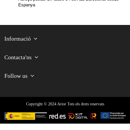
Espanya
Informació
Contacta'ns
Follow us
Copyright © 2024 Arior Tots els drets reservats