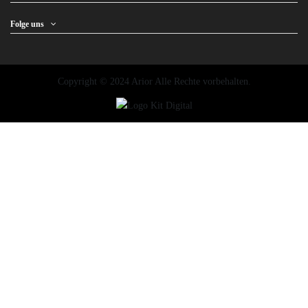
Folge uns
Copyright © 2024 Arior Alle Rechte vorbehalten.