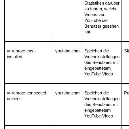
Statistiken darüber 
zu führen, welche 
Videos von 
YouTube der 
Benutzer gesehen 
hat
yt-remote-cast-
youtube.com
Speichert die 
Si
installed
Videoeinstellungen 
des Benutzers mit 
eingebettetem 
YouTube-Video
yt-remote-connected-
youtube.com
Speichert die 
Pe
devices
Videoeinstellungen 
des Benutzers mit 
eingebettetem 
YouTube-Video