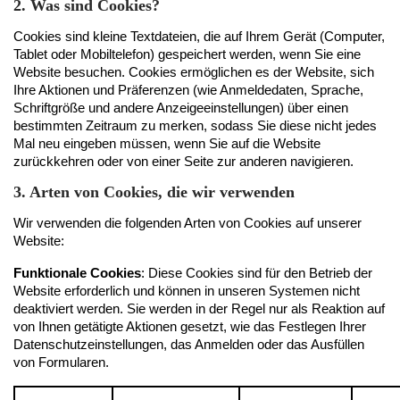
2. Was sind Cookies?
Cookies sind kleine Textdateien, die auf Ihrem Gerät (Computer, 
Tablet oder Mobiltelefon) gespeichert werden, wenn Sie eine 
Website besuchen. Cookies ermöglichen es der Website, sich 
Ihre Aktionen und Präferenzen (wie Anmeldedaten, Sprache, 
Schriftgröße und andere Anzeigeeinstellungen) über einen 
bestimmten Zeitraum zu merken, sodass Sie diese nicht jedes 
Mal neu eingeben müssen, wenn Sie auf die Website 
zurückkehren oder von einer Seite zur anderen navigieren.
3. Arten von Cookies, die wir verwenden
Wir verwenden die folgenden Arten von Cookies auf unserer 
Website:
Funktionale Cookies
: Diese Cookies sind für den Betrieb der 
Website erforderlich und können in unseren Systemen nicht 
deaktiviert werden. Sie werden in der Regel nur als Reaktion auf 
von Ihnen getätigte Aktionen gesetzt, wie das Festlegen Ihrer 
Datenschutzeinstellungen, das Anmelden oder das Ausfüllen 
von Formularen.