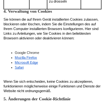
zu drosseln
4. Verwaltung von Cookies
Sie können die auf Ihrem Gerät installierten Cookies zulassen, 
blockieren oder löschen, indem Sie die Einstellungen des auf 
Ihrem Computer installierten Browsers konfigurieren. Hier sind 
Links zu Anleitungen, wie Sie Cookies in den beliebtesten 
Browsern aktivieren oder deaktivieren können:
Google Chrome
Mozilla Firefox
Microsoft Edge
Safari
Wenn Sie sich entscheiden, keine Cookies zu akzeptieren, 
funktionieren möglicherweise einige Funktionen und Dienste der 
Website nicht ordnungsgemäß.
5. Änderungen der Cookie-Richtlinie