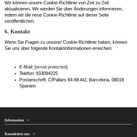
Wir können unsere Cookie-Richtlinie von Zeit zu Zeit 
aktualisieren. Wir werden Sie über Änderungen informieren, 
indem wir die neue Cookie-Richtlinie auf dieser Seite 
veröffentlichen.
6. Kontakt
Wenn Sie Fragen zu unserer Cookie-Richtlinie haben, können 
Sie uns über folgende Kontaktinformationen erreichen:
E-Mail: 
[email protected]
Telefon: 933094225
Postanschrift: C/Pallars 84-88 At2, Barcelona. 08018 
Spanien
Information
Kontaktiere uns