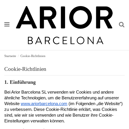
Startseite
Cookie-Richtlinien
Cookie-Richtlinien
1. Einführung
Bei Arior Barcelona SL verwenden wir Cookies und andere 
ähnliche Technologien, um die Benutzererfahrung auf unserer 
Website
www.ariorbarcelona.com
 (im Folgenden „die Website“) 
zu verbessern. Diese Cookie-Richtlinie erklärt, was Cookies 
sind, wie wir sie verwenden und wie Benutzer ihre Cookie-
Einstellungen verwalten können.