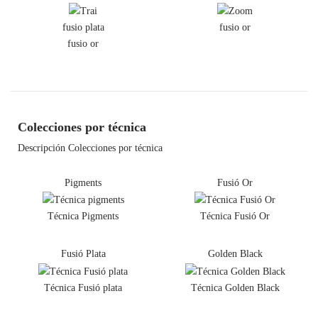
fusio plata
fusio or
fusio or
Colecciones por técnica
Descripción Colecciones por técnica
Pigments
Fusió Or
Técnica Pigments
Técnica Fusió Or
Fusió Plata
Golden Black
Técnica Fusió plata
Técnica Golden Black