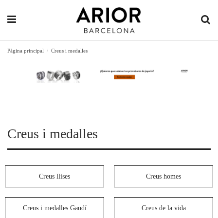
Pàgina principal
Creus i medalles
Creus i medalles
Creus llises
Creus homes
Creus i medalles Gaudí
Creus de la vida