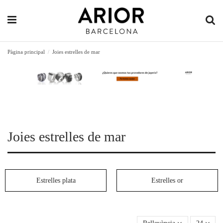
Pàgina principal
Joies estrelles de mar
Joies estrelles de mar
Estrelles plata
Estrelles or