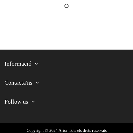
Informació
Contacta'ns
Follow us
Copyright © 2024 Arior Tots els drets reservats