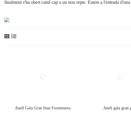
finalment s'ha obert camí cap a un nou repte. Estem a l'entrada d'un
Anell Gala Gran blau Formentera
Anell gala gran 