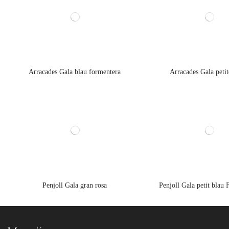
Arracades Gala blau formentera
Arracades Gala petit
Penjoll Gala gran rosa
Penjoll Gala petit blau