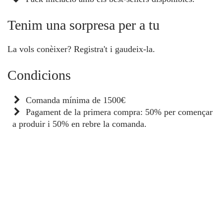
Tenim una sorpresa per a tu
La vols conèixer? Registra't i gaudeix-la.
Condicions
Comanda mínima de 1500€
Pagament de la primera compra: 50% per començar
a produir i 50% en rebre la comanda.