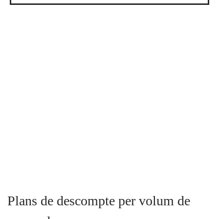
Plans de descompte per volum de