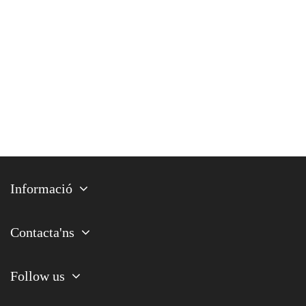
Informació
Contacta'ns
Follow us