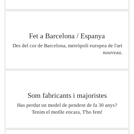
Fet a Barcelona / Espanya
Des del cor de Barcelona, ​​metròpoli europea de l'art
nouveau.
Som fabricants i majoristes
Has perdut un model de pendent de fa 30 anys?
Tenim el motlle encara, T'ho fem!