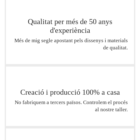
Qualitat per més de 50 anys
d'experiència
Més de mig segle apostant pels dissenys i materials
de qualitat.
Creació i producció 100% a casa
No fabriquem a tercers països. Controlem el procés
al nostre taller.