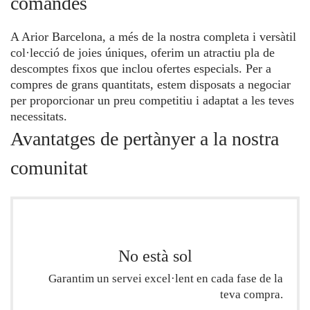
comandes
A Arior Barcelona, ​​a més de la nostra completa i versàtil
col·lecció de joies úniques, oferim un atractiu pla de
descomptes fixos que inclou ofertes especials. Per a
compres de grans quantitats, estem disposats a negociar
per proporcionar un preu competitiu i adaptat a les teves
necessitats.
Avantatges de pertànyer a la nostra
comunitat
No està sol
Garantim un servei excel·lent en cada fase de la
teva compra.