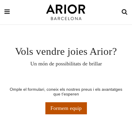
Vols vendre joies Arior?
Un món de possibilitats de brillar
Omple el formulari, coneix els nostres preus i els avantatges
que t'esperen
Formem equip