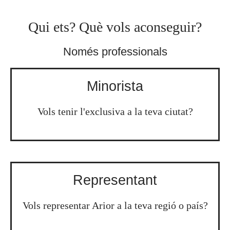
Qui ets? Què vols aconseguir?
Només professionals
Minorista
Vols tenir l'exclusiva a la teva ciutat?
Representant
Vols representar Arior a la teva regió o país?