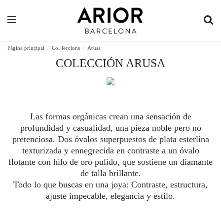
Pàgina principal
Col·leccions
Arusa
COLECCIÓN ARUSA
Las formas orgánicas crean una sensación de
profundidad y casualidad, una pieza noble pero no
pretenciosa. Dos óvalos superpuestos de plata esterlina
texturizada y ennegrecida en contraste a un óvalo
flotante con hilo de oro pulido, que sostiene un diamante
de talla brillante.
Todo lo que buscas en una joya: Contraste, estructura,
ajuste impecable, elegancia y estilo.