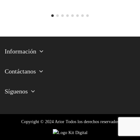
Información
Contáctanos
Síguenos
Copyright © 2024 Arior Todos los derechos reservados