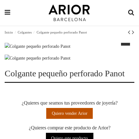
Inicio
Colgantes
Colgante pequeño perforado Panot
Colgante pequeño perforado Panot
¿Quieres que seamos tus proveedores de joyería?
Quiero vender Arior
¿Quieres comprar este producto de Arior?
Quiero este producto