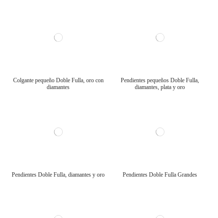
Colgante pequeño Doble Fulla, oro con
Pendientes pequeños Doble Fulla,
diamantes
diamantes, plata y oro
Pendientes Doble Fulla, diamantes y oro
Pendientes Doble Fulla Grandes