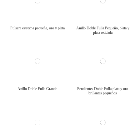
Pulsera estrecha pequeña, oro y plata
Anillo Doble Fulla Pequeño, plata y
plata oxidada
Anillo Doble Fulla Grande
Pendientes Doble Fulla plata y oro
brillantes pequeños