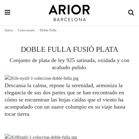
Inicio
Colecciones
Doble Fulla
DOBLE FULLA FUSIÓ PLATA
Conjunto de plata de ley 925 satinada, oxidada y con
acabado pulido.
Descansa la calma, repone la serenidad, armoniza la
elegancia de sus dos partes que se han encontrado en
cómo se encuentran las hojas caídas que el viento ha
acompañado con un suave columpio en su viaje hasta
tocar tierra.