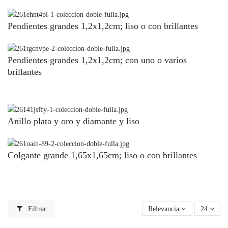
Pendientes grandes 1,2x1,2cm; liso o con brillantes
Pendientes grandes 1,2x1,2cm; con uno o varios
brillantes
Anillo plata y oro y diamante y liso
Colgante grande 1,65x1,65cm; liso o con brillantes
Filtrar
Relevancia
24