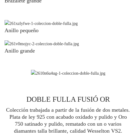
Brazalete grande
Anillo pequeño
Anillo grande
DOBLE FULLA FUSIÓ OR
Colección trabajada a partir de la fusión de dos metales.
Plata de ley 925 con acabado oxidado y pulido y Oro
750 satinado y pulido, rematado con un o varios
diamantes talla brillante, calidad Wesselton VS2.