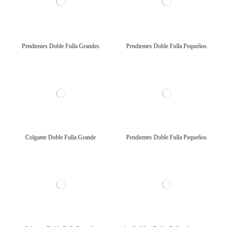
Pendientes Doble Fulla Grandes
Pendientes Doble Fulla Pequeños
Colgante Doble Fulla Grande
Pendientes Doble Fulla Pequeños