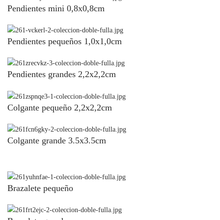
Pendientes mini 0,8x0,8cm
Pendientes pequeños 1,0x1,0cm
Pendientes grandes 2,2x2,2cm
Colgante pequeño 2,2x2,2cm
Colgante grande 3.5x3.5cm
Brazalete pequeño