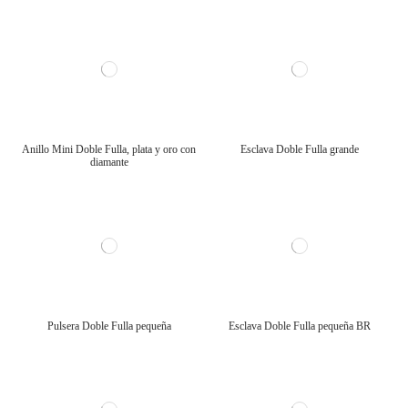
Anillo Mini Doble Fulla, plata y oro con
Esclava Doble Fulla grande
diamante
Pulsera Doble Fulla pequeña
Esclava Doble Fulla pequeña BR