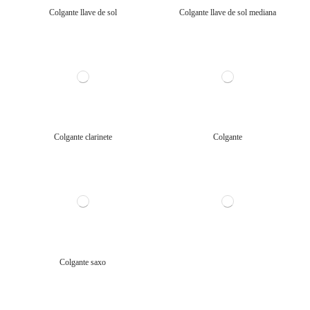
Colgante llave de sol
Colgante llave de sol mediana
Colgante clarinete
Colgante
Colgante saxo