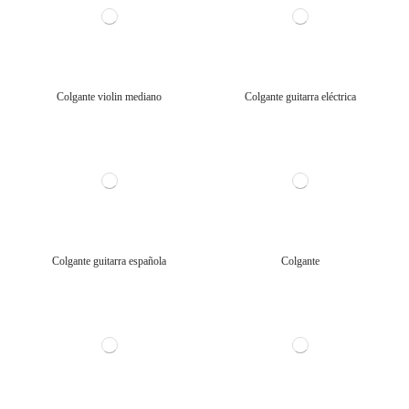
Colgante violin mediano
Colgante guitarra eléctrica
Colgante guitarra española
Colgante