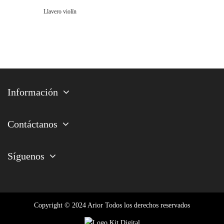
Llavero violín
Información
Contáctanos
Síguenos
Copyright © 2024 Arior Todos los derechos reservados