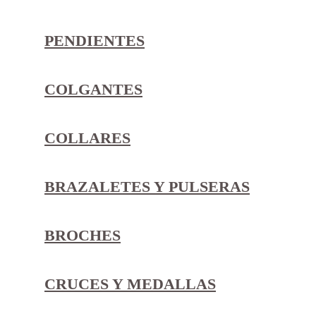
PENDIENTES
COLGANTES
COLLARES
BRAZALETES Y PULSERAS
BROCHES
CRUCES Y MEDALLAS