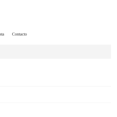
sta
Contacto