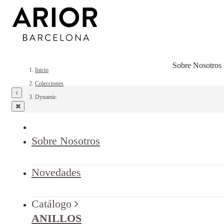
Sobre Nosotros
Inicio
Colecciones
Dynamic
Sobre Nosotros
Novedades
Catálogo
ANILLOS