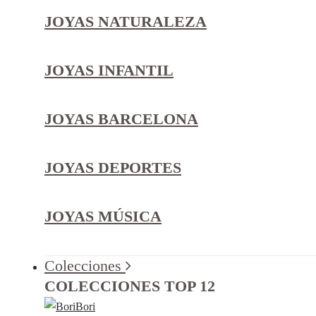
JOYAS NATURALEZA
JOYAS INFANTIL
JOYAS BARCELONA
JOYAS DEPORTES
JOYAS MÚSICA
Colecciones
COLECCIONES TOP 12
Bori