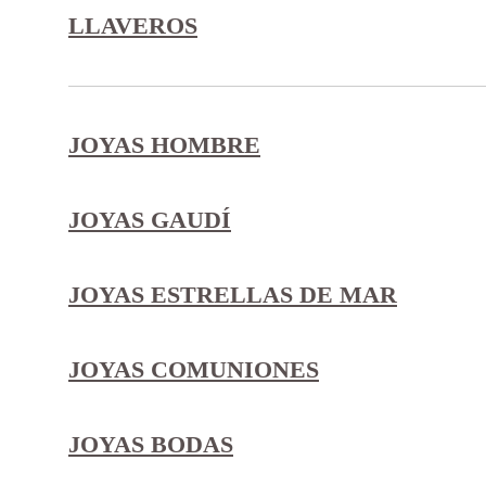
LLAVEROS
JOYAS HOMBRE
JOYAS GAUDÍ
JOYAS ESTRELLAS DE MAR
JOYAS COMUNIONES
JOYAS BODAS