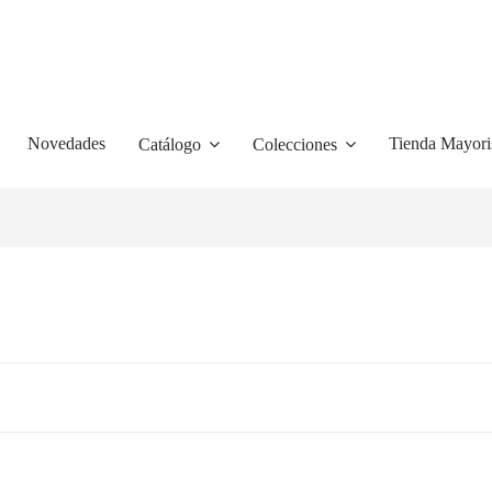
Novedades
Tienda Mayori
Catálogo
Colecciones