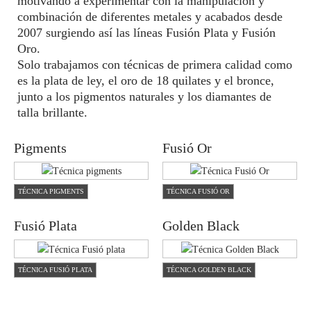
motivando a experimentar con la manipulación y
combinación de diferentes metales y acabados desde
2007 surgiendo así las líneas Fusión Plata y Fusión
Oro.
Solo trabajamos con técnicas de primera calidad como
es la plata de ley, el oro de 18 quilates y el bronce,
junto a los pigmentos naturales y los diamantes de
talla brillante.
Pigments
Fusió Or
TÉCNICA PIGMENTS
TÉCNICA FUSIÓ OR
Fusió Plata
Golden Black
TÉCNICA FUSIÓ PLATA
TÉCNICA GOLDEN BLACK