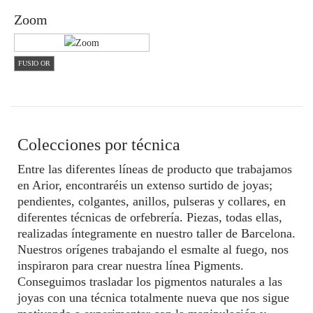
Zoom
FUSIO OR
Colecciones por técnica
Entre las diferentes líneas de producto que trabajamos
en Arior, encontraréis un extenso surtido de joyas;
pendientes, colgantes, anillos, pulseras y collares, en
diferentes técnicas de orfebrería. Piezas, todas ellas,
realizadas íntegramente en nuestro taller de Barcelona.
Nuestros orígenes trabajando el esmalte al fuego, nos
inspiraron para crear nuestra línea Pigments.
Conseguimos trasladar los pigmentos naturales a las
joyas con una técnica totalmente nueva que nos sigue