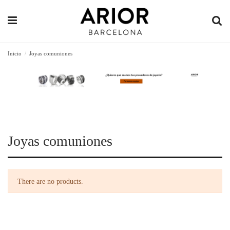
Inicio
Joyas comuniones
Joyas comuniones
There are no products.