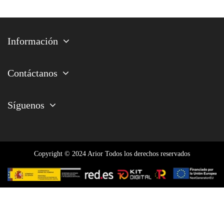
Información
Contáctanos
Síguenos
Copyright © 2024 Arior Todos los derechos reservados