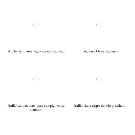
Anillo Summum negro dorado pequeño
Pendiente Osha pequeño
Anillo Carban ocre, plata con pigmentos
Anillo Runa negro dorado premium
naturales