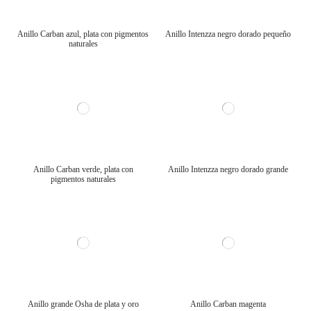
Anillo Carban azul, plata con pigmentos
Anillo Intenzza negro dorado pequeño
naturales
Anillo Carban verde, plata con
Anillo Intenzza negro dorado grande
pigmentos naturales
Anillo grande Osha de plata y oro
Anillo Carban magenta