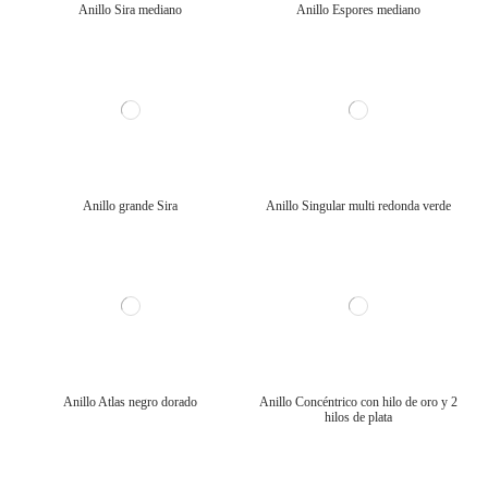
Anillo Sira mediano
Anillo Espores mediano
Anillo grande Sira
Anillo Singular multi redonda verde
Anillo Atlas negro dorado
Anillo Concéntrico con hilo de oro y 2
hilos de plata