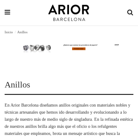
Inicio
Anillos
Anillos
En Arior Barcelona diseñamos anillos originales con materiales nobles y
técnicas artesanales que hemos ido desarrollando y evolucionando a lo
largo de nuestro más de medio siglo de singladura. En la refinada estética
de nuestros anillos brilla algo más que el oficio o los refulgentes
materiales que empleamos, brota un mensaje artístico que busca la