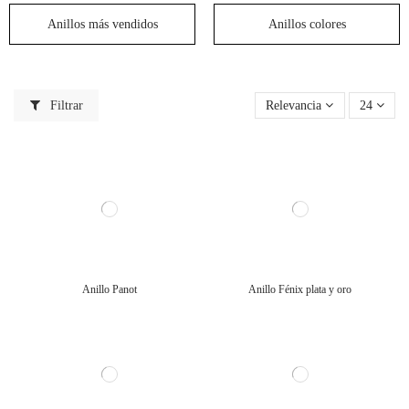
Anillos más vendidos
Anillos colores
Filtrar
Relevancia
24
Anillo Panot
Anillo Fénix plata y oro