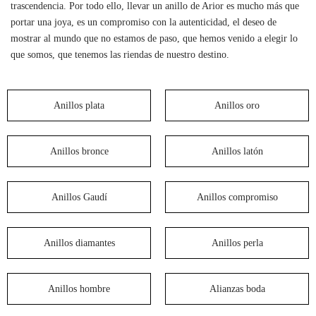
trascendencia. Por todo ello, llevar un anillo de Arior es mucho más que
portar una joya, es un compromiso con la autenticidad, el deseo de
mostrar al mundo que no estamos de paso, que hemos venido a elegir lo
que somos, que tenemos las riendas de nuestro destino.
Anillos plata
Anillos oro
Anillos bronce
Anillos latón
Anillos Gaudí
Anillos compromiso
Anillos diamantes
Anillos perla
Anillos hombre
Alianzas boda