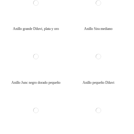
Anillo grande Diluvi, plata y oro
Anillo Sira mediano
Anillo Junc negro dorado pequeño
Anillo pequeño Diluvi