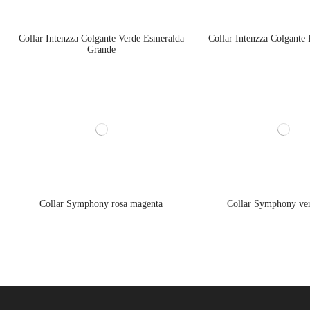
Collar Intenzza Colgante Verde Esmeralda
Collar Intenzza Colgante
Grande
Collar Symphony rosa magenta
Collar Symphony ver