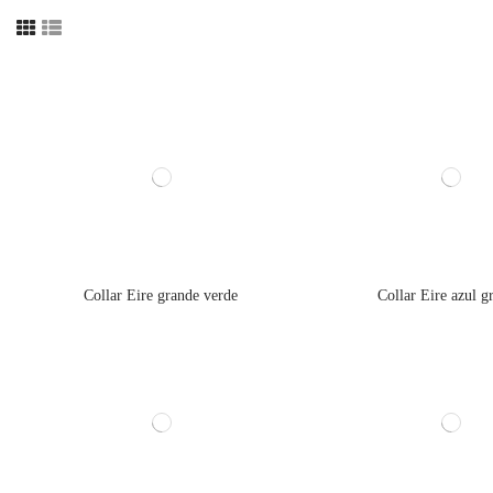
Collar Eire grande verde
Collar Eire azul g