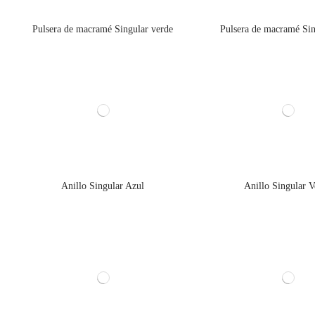
Pulsera de macramé Singular verde
Pulsera de macramé Sin
Anillo Singular Azul
Anillo Singular V