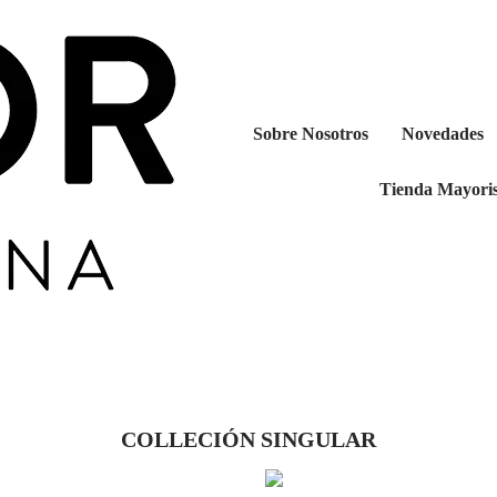
Sobre Nosotros
Novedades
Tienda Mayoris
COLLECIÓN SINGULAR