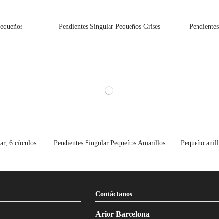
Pequeños
Pendientes Singular Pequeños Grises
Pendientes
ar, 6 círculos
Pendientes Singular Pequeños Amarillos
Pequeño anill
Contáctanos
Arior Barcelona