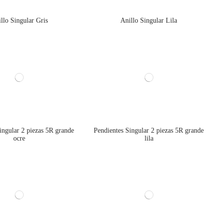
llo Singular Gris
Anillo Singular Lila
ingular 2 piezas 5R grande
Pendientes Singular 2 piezas 5R grande
ocre
lila