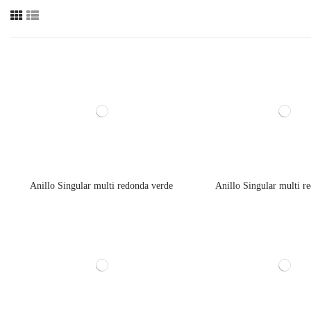
Anillo Singular multi redonda verde
Anillo Singular multi r