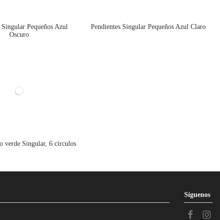
 Singular Pequeños Azul
Pendientes Singular Pequeños Azul Claro
Oscuro
o verde Singular, 6 círculos
Síguenos