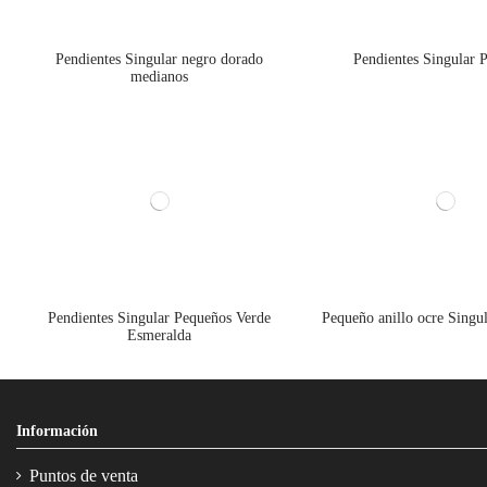
Pendientes Singular negro dorado
Pendientes Singular 
medianos
Pendientes Singular Pequeños Verde
Pequeño anillo ocre Singul
Esmeralda
Información
Puntos de venta