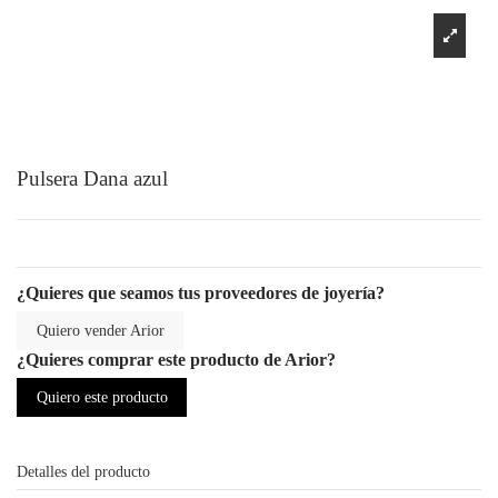
Pulsera Dana azul
¿Quieres que seamos tus proveedores de joyería?
Quiero vender Arior
¿Quieres comprar este producto de Arior?
Quiero este producto
Detalles del producto