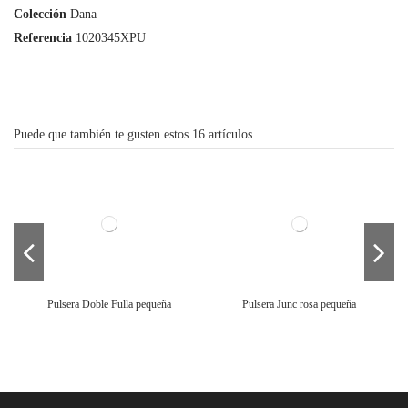
Colección
Dana
Referencia
1020345XPU
Puede que también te gusten estos 16 artículos
Pulsera Doble Fulla pequeña
Pulsera Junc rosa pequeña