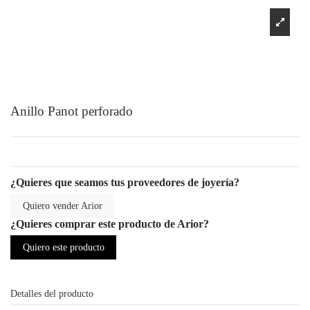
Anillo Panot perforado
¿Quieres que seamos tus proveedores de joyería?
Quiero vender Arior
¿Quieres comprar este producto de Arior?
Quiero este producto
Detalles del producto