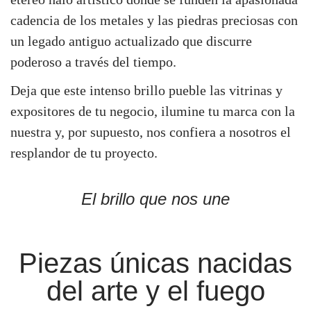
cadencia de los metales y las piedras preciosas con
un legado antiguo actualizado que discurre
poderoso a través del tiempo.
Deja que este intenso brillo pueble las vitrinas y
expositores de tu negocio, ilumine tu marca con la
nuestra y, por supuesto, nos confiera a nosotros el
resplandor de tu proyecto.
El brillo que nos une
Piezas únicas nacidas
del arte y el fuego