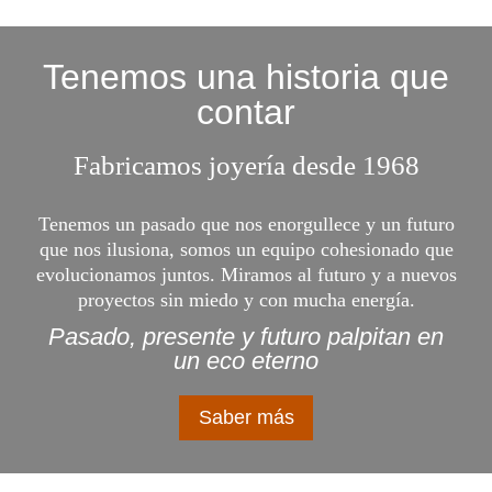
Tenemos una historia que
contar
Fabricamos joyería desde 1968
Tenemos un pasado que nos enorgullece y un futuro
que nos ilusiona, somos un equipo cohesionado que
evolucionamos juntos. Miramos al futuro y a nuevos
proyectos sin miedo y con mucha energía.
Pasado, presente y futuro palpitan en
un eco eterno
Saber más