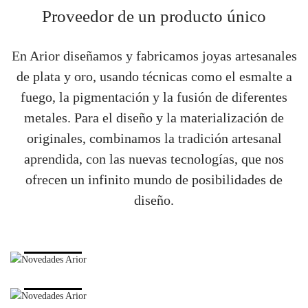
Proveedor de un producto único
En Arior diseñamos y fabricamos joyas artesanales
de plata y oro, usando técnicas como el esmalte a
fuego, la pigmentación y la fusión de diferentes
metales. Para el diseño y la materialización de
originales, combinamos la tradición artesanal
aprendida, con las nuevas tecnologías, que nos
ofrecen un infinito mundo de posibilidades de
diseño.
Novedades
Ver más
Top
Ver más