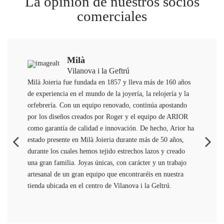
La opinión de nuestros socios
comerciales
Milà
Vilanova i la Geftrú
Milà Joieria fue fundada en 1857 y lleva más de 160 años
de experiencia en el mundo de la joyería, la relojería y la
orfebrería. Con un equipo renovado, continúa apostando
por los diseños creados por Roger y el equipo de ARIOR
como garantía de calidad e innovación. De hecho, Arior ha
estado presente en Milà Joieria durante más de 50 años,
durante los cuales hemos tejido estrechos lazos y creado
una gran familia. Joyas únicas, con carácter y un trabajo
artesanal de un gran equipo que encontraréis en nuestra
tienda ubicada en el centro de Vilanova i la Geltrú.