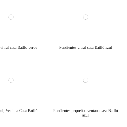
vitral casa Batlló verde
Pendientes vitral casa Batlló azul
ul, Ventana Casa Batlló
Pendientes pequeños ventana casa Batlló
azul