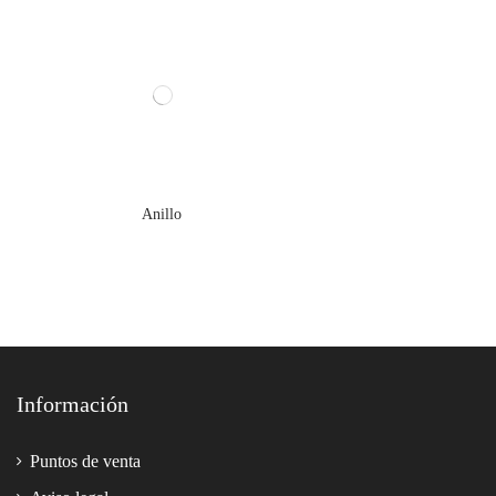
Anillo
Información
Puntos de venta