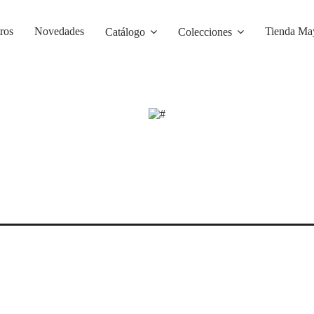
ros
Novedades
Tienda May
Catálogo
Colecciones