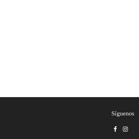
Síguenos