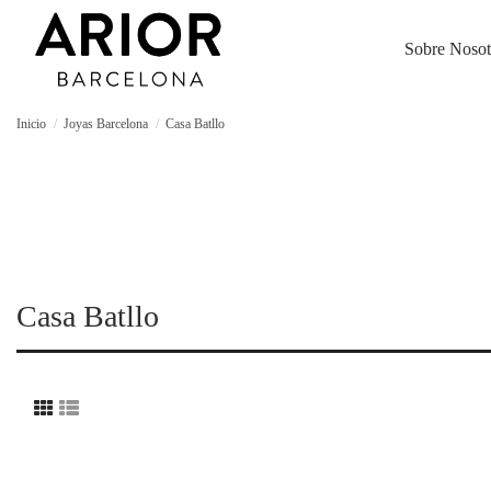
Sobre Nosot
Inicio
Joyas Barcelona
Casa Batllo
Casa Batllo