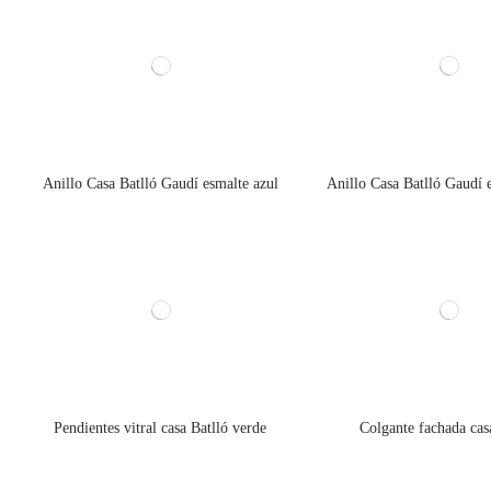
Anillo Casa Batlló Gaudí esmalte azul
Anillo Casa Batlló Gaudí 
Pendientes vitral casa Batlló verde
Colgante fachada cas