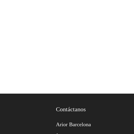
Contáctanos
Arior Barcelona