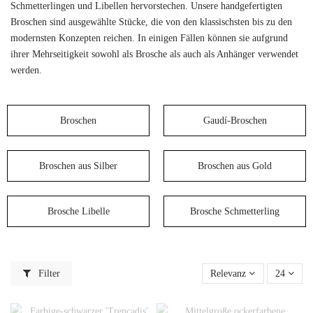
Schmetterlingen und Libellen hervorstechen. Unsere handgefertigten
Broschen sind ausgewählte Stücke, die von den klassischsten bis zu den
modernsten Konzepten reichen. In einigen Fällen können sie aufgrund
ihrer Mehrseitigkeit sowohl als Brosche als auch als Anhänger verwendet
werden.
Broschen
Gaudí-Broschen
Broschen aus Silber
Broschen aus Gold
Brosche Libelle
Brosche Schmetterling
Filter
Relevanz
24