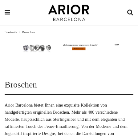
Startseite
Broschen
Broschen
Arior Barcelona bietet Ihnen eine exquisite Kollektion von
handgefertigten originellen Broschen. Mehr als 400 verschiedene
Modelle, hauptsächlich aus Sterlingsilber und mit dem eleganten und
raffinierten Touch der Feuer-Emaillierung. Von der Moderne und dem
Jugendstil inspirierte Designs, bei denen die Darstellungen von