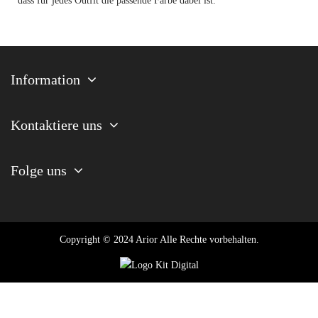
dass für jedes Outfit die passende Farbe dabei ist.
Information
Kontaktiere uns
Folge uns
Copyright © 2024 Arior Alle Rechte vorbehalten.