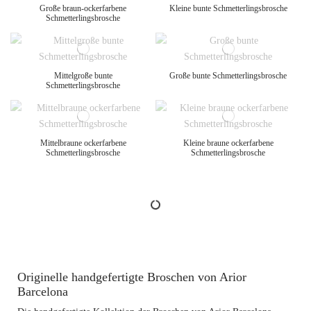
Große braun-ockerfarbene
Kleine bunte Schmetterlingsbrosche
Schmetterlingsbrosche
Mittelgroße bunte
Große bunte Schmetterlingsbrosche
Schmetterlingsbrosche
Mittelbraune ockerfarbene
Kleine braune ockerfarbene
Schmetterlingsbrosche
Schmetterlingsbrosche
Originelle handgefertigte Broschen von Arior
Barcelona